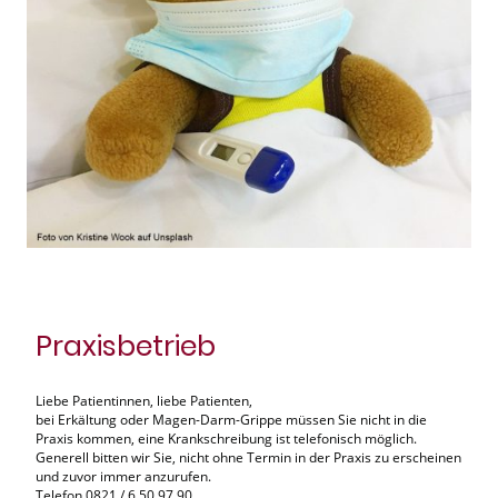
Praxisbetrieb
Liebe Patientinnen, liebe Patienten,
bei Erkältung oder Magen-Darm-Grippe müssen Sie nicht in die
Praxis kommen, eine Krankschreibung ist telefonisch möglich.
Generell bitten wir Sie, nicht ohne Termin in der Praxis zu erscheinen
und zuvor immer anzurufen.
Telefon 0821 / 6 50 97 90