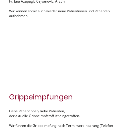
Fr. Ena Azapagic Cejvanovic, Ärztin
Wir können somit auch wieder neue Patientinnen und Patienten
aufnehmen.
Grippeimpfungen
Liebe Patientinnen, liebe Patienten,
der aktuelle Grippeimpfstoff ist eingetroffen.
Wir führen die Grippeimpfung nach Terminvereinbarung (Telefon