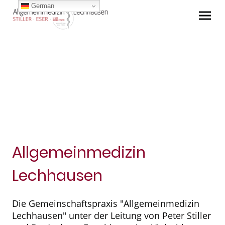
German
Allgemeinmedizin
Lechhausen
Die Gemeinschaftspraxis "Allgemeinmedizin
Lechhausen" unter der Leitung von Peter Stiller