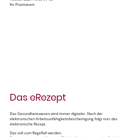
Ihr Praxisteam
Das eRezept
Das Gesundheitswesen wird immer digitaler. Nach der
elektronischen Arbeitsunfähigkeitsbescheinigung folgt nun: das
elektronische Rezept.
Das soll zum Regelfall werden.