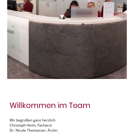
Willkommen im Team
Wir begrüßen ganz herzlich
Christoph Heim, Facharzt
Dr. Nicole Thomasser, Ärztin