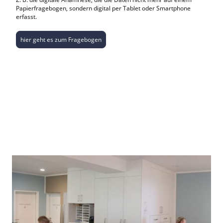
Papierfragebogen, sondern digital per Tablet oder Smartphone
erfasst.
hier geht es zum Fragebogen