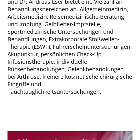
und Dr. Andreas Eser bietet eine Vielzahl an
Behandlungsbereichen an. Allgemeinmedizin,
Arbeitsmedizin, Reisemedizinische Beratung
und Impfung, Gelbfieber-Impfstelle,
Sportmedizinische Untersuchungen und
Behandlungen, Extrakorporale Stoßwellen-
Therapie (ESWT), Führerscheinuntersuchungen,
Akupunktur, persönlichen Check-Up,
Infusionstherapie, individuelle
Rückenbehandlungen, Gelenkbehandlungen
bei Arthrose, kleinere kosmetische chirurgische
Eingriffe und
Tauchtauglichkeitsuntersuchungen.