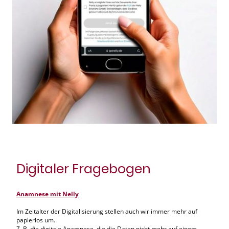
Digitaler Fragebogen
Anamnese mit Nelly
Im Zeitalter der Digitalisierung stellen auch wir immer mehr auf
papierlos um.
Z. B. die digitale Anamnese, die die Daten nicht mehr auf einem