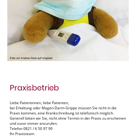
Praxisbetrieb
Liebe Patientinnen, liebe Patienten,
bei Erkältung oder Magen-Darm-Grippe müssen Sie nicht in die
Praxis kommen, eine Krankschreibung ist telefonisch möglich.
Generell bitten wir Sie, nicht ohne Termin in der Praxis zu erscheinen
und zuvor immer anzurufen.
Telefon 0821 / 6 50 97 90
Ihr Praxisteam