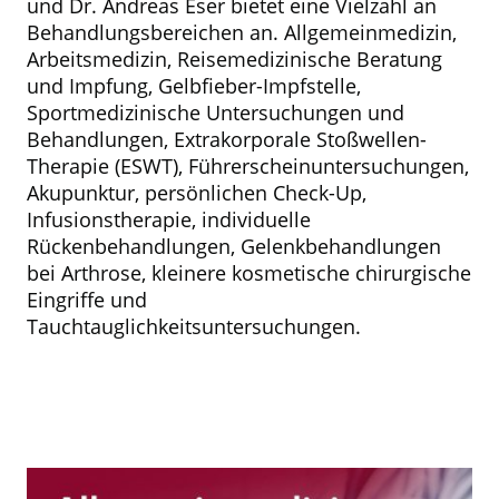
und Dr. Andreas Eser bietet eine Vielzahl an
Behandlungsbereichen an. Allgemeinmedizin,
Arbeitsmedizin, Reisemedizinische Beratung
und Impfung, Gelbfieber-Impfstelle,
Sportmedizinische Untersuchungen und
Behandlungen, Extrakorporale Stoßwellen-
Therapie (ESWT), Führerscheinuntersuchungen,
Akupunktur, persönlichen Check-Up,
Infusionstherapie, individuelle
Rückenbehandlungen, Gelenkbehandlungen
bei Arthrose, kleinere kosmetische chirurgische
Eingriffe und
Tauchtauglichkeitsuntersuchungen.