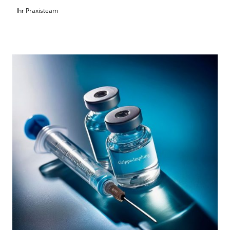
Ihr Praxisteam