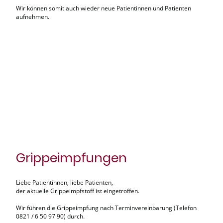
Wir können somit auch wieder neue Patientinnen und Patienten
aufnehmen.
Grippeimpfungen
Liebe Patientinnen, liebe Patienten,
der aktuelle Grippeimpfstoff ist eingetroffen.
Wir führen die Grippeimpfung nach Terminvereinbarung (Telefon
0821 / 6 50 97 90) durch.